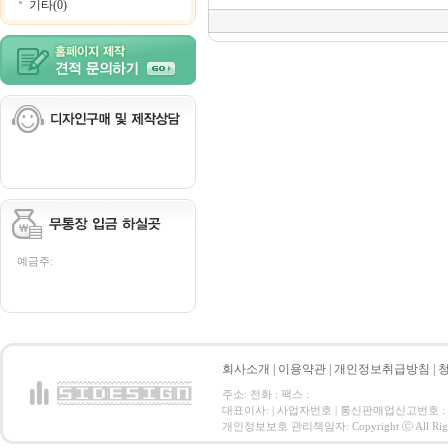
기타(0)
예금주:
회사소개
|
이용약관
|
개인정보취급방침
|
주소: 전화 : 팩스 :
대표이사: | 사업자번호 | 통신판매업신고번호 :
개인정보보호 관리책임자: Copyright ⓒ All Right