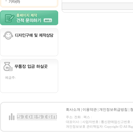
기타(0)
예금주:
회사소개
|
이용약관
|
개인정보취급방침
|
주소: 전화 : 팩스 :
대표이사: | 사업자번호 | 통신판매업신고번호 :
개인정보보호 관리책임자: Copyright ⓒ All Right