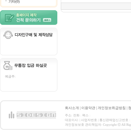
기타(0)
예금주:
회사소개
|
이용약관
|
개인정보취급방침
|
주소: 전화 : 팩스 :
대표이사: | 사업자번호 | 통신판매업신고번호 :
개인정보보호 관리책임자: Copyright ⓒ All Right